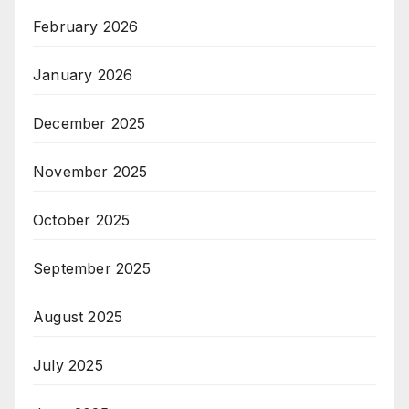
February 2026
January 2026
December 2025
November 2025
October 2025
September 2025
August 2025
July 2025