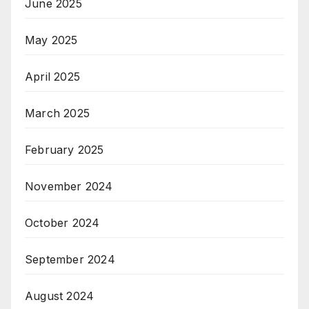
June 2025
May 2025
April 2025
March 2025
February 2025
November 2024
October 2024
September 2024
August 2024