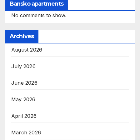
Bansko apartments
No comments to show.
Archives
August 2026
July 2026
June 2026
May 2026
April 2026
March 2026