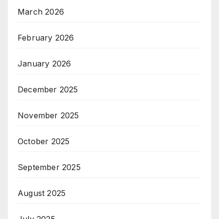
March 2026
February 2026
January 2026
December 2025
November 2025
October 2025
September 2025
August 2025
July 2025