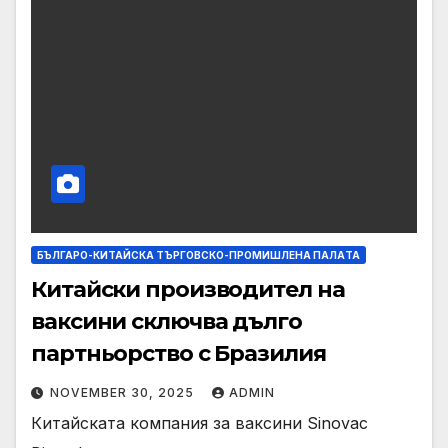
БЪЛГАРО-КИТАЙСКА ТЪРГОВСКО-ПРОМИШЛЕНА ПАЛAТА
Китайски производител на
ваксини сключва дълго
партньорство с Бразилия
NOVEMBER 30, 2025
ADMIN
Китайската компания за ваксини Sinovac