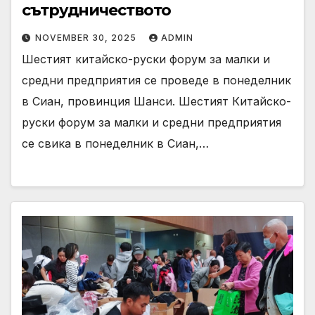
сътрудничеството
NOVEMBER 30, 2025
ADMIN
Шестият китайско-руски форум за малки и
средни предприятия се проведе в понеделник
в Сиан, провинция Шанси. Шестият Китайско-
руски форум за малки и средни предприятия
се свика в понеделник в Сиан,…