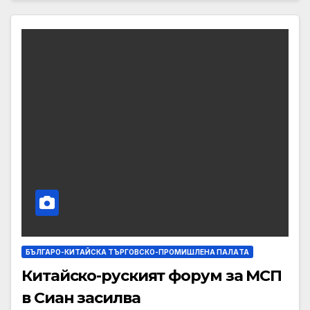
БЪЛГАРО-КИТАЙСКА ТЪРГОВСКО-ПРОМИШЛЕНА ПАЛAТА
Китайско-руският форум за МСП
в Сиан засилва