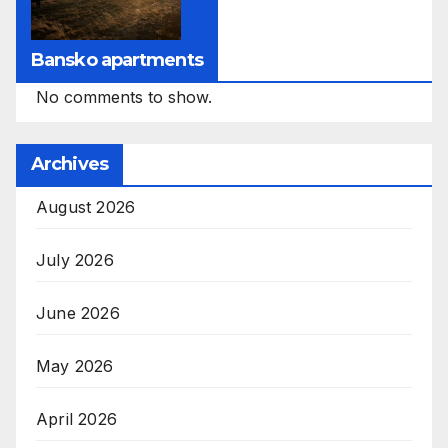
Bansko apartments
No comments to show.
Archives
August 2026
July 2026
June 2026
May 2026
April 2026