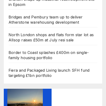
in Epsom
Bridges and Pembury team up to deliver
Atherstone warehousing development
North London shops and flats form star lot as
Allsop raises £50m at July resi sale
Border to Coast splashes £400m on single-
family housing portfolio
Fiera and Packaged Living launch SFH fund
targeting £1bn portfolio