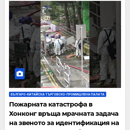
БЪЛГАРО-КИТАЙСКА ТЪРГОВСКО-ПРОМИШЛЕНА ПАЛAТА
Пожарната катастрофа в
Хонконг връща мрачната задача
на звеното за идентификация на