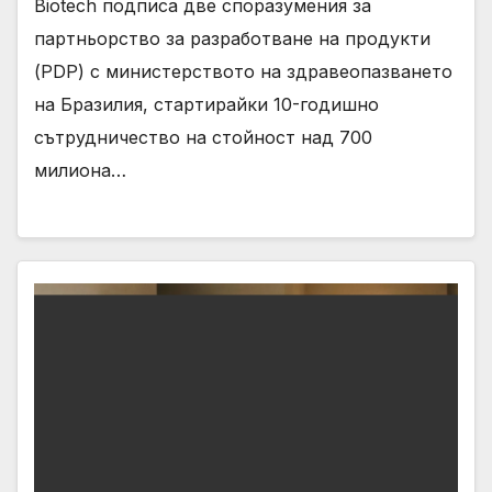
Biotech подписа две споразумения за
партньорство за разработване на продукти
(PDP) с министерството на здравеопазването
на Бразилия, стартирайки 10-годишно
сътрудничество на стойност над 700
милиона…