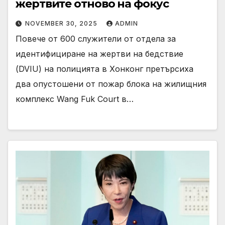
жертвите отново на фокус
NOVEMBER 30, 2025
ADMIN
Повече от 600 служители от отдела за
идентифициране на жертви на бедствие
(DVIU) на полицията в Хонконг претърсиха
два опустошени от пожар блока на жилищния
комплекс Wang Fuk Court в…