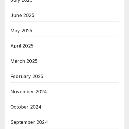
June 2025
May 2025
April 2025
March 2025
February 2025
November 2024
October 2024
September 2024