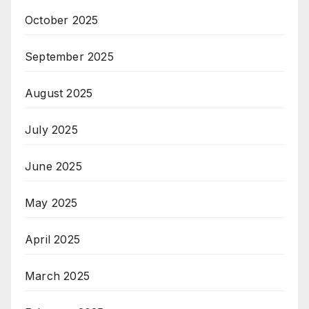
October 2025
September 2025
August 2025
July 2025
June 2025
May 2025
April 2025
March 2025