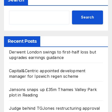
Search
Recent Posts
Derwent London swings to first-half loss but
upgrades earnings guidance
Capital&Centric appointed development
manager for Ipswich regen scheme
Jansons snaps up £35m Thames Valley Park
plot in Reading
Judge behind TGJones restructuring approval