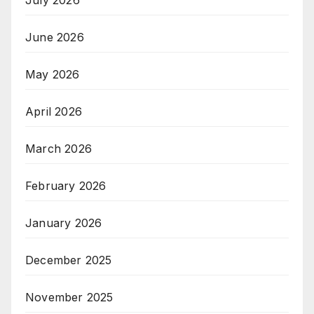
June 2026
May 2026
April 2026
March 2026
February 2026
January 2026
December 2025
November 2025