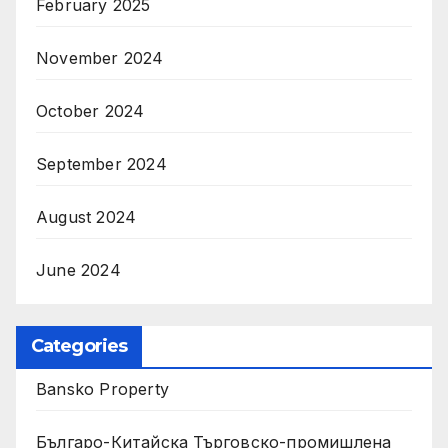
February 2025
November 2024
October 2024
September 2024
August 2024
June 2024
Categories
Bansko Property
Българо-Китайска Търговско-промишлена