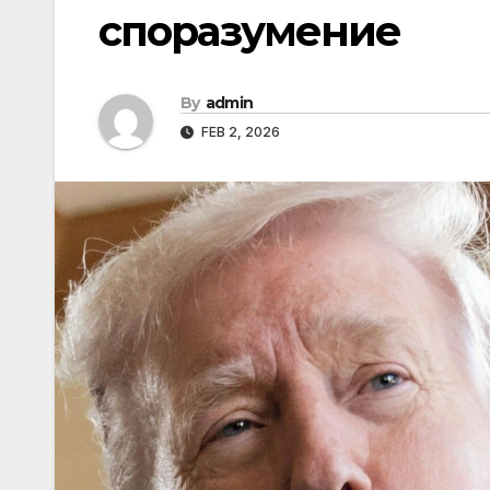
споразумение
By
admin
FEB 2, 2026