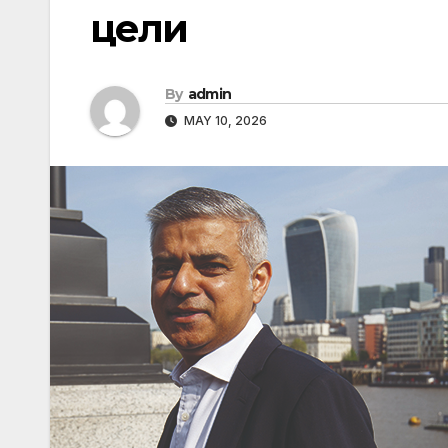
цели
By
admin
MAY 10, 2026