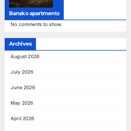
Bansko apartments
No comments to show.
Archives
August 2026
July 2026
June 2026
May 2026
April 2026