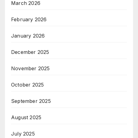
March 2026
February 2026
January 2026
December 2025
November 2025
October 2025
September 2025
August 2025
July 2025