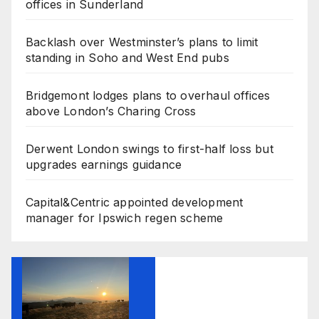
offices in Sunderland
Backlash over Westminster’s plans to limit
standing in Soho and West End pubs
Bridgemont lodges plans to overhaul offices
above London’s Charing Cross
Derwent London swings to first-half loss but
upgrades earnings guidance
Capital&Centric appointed development
manager for Ipswich regen scheme