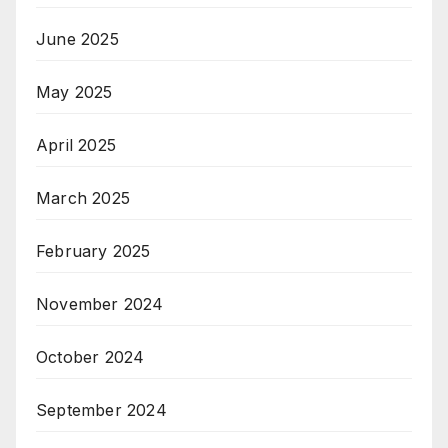
June 2025
May 2025
April 2025
March 2025
February 2025
November 2024
October 2024
September 2024