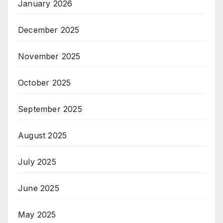
January 2026
December 2025
November 2025
October 2025
September 2025
August 2025
July 2025
June 2025
May 2025