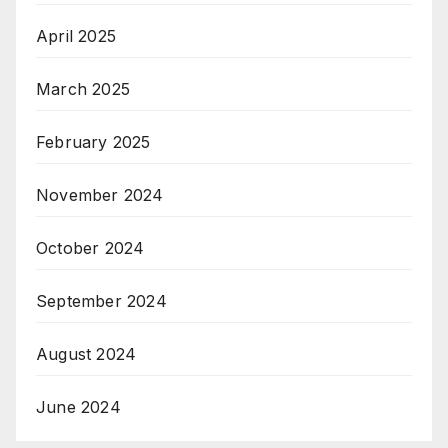
April 2025
March 2025
February 2025
November 2024
October 2024
September 2024
August 2024
June 2024