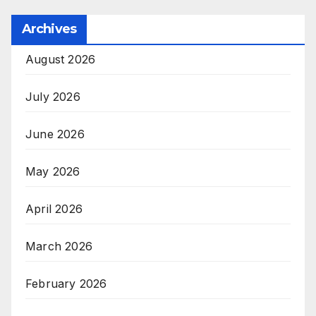
Archives
August 2026
July 2026
June 2026
May 2026
April 2026
March 2026
February 2026