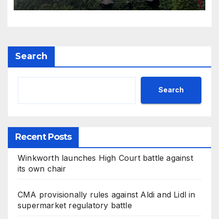
Search
Search
Recent Posts
Winkworth launches High Court battle against
its own chair
CMA provisionally rules against Aldi and Lidl in
supermarket regulatory battle