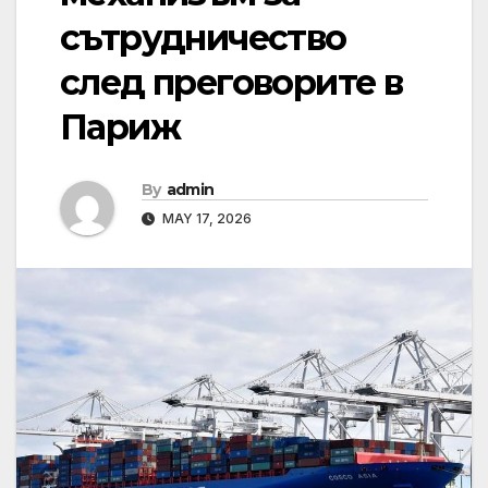
сътрудничество
след преговорите в
Париж
By
admin
MAY 17, 2026