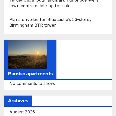
town centre estate up for sale
Plans unveiled for Bluecastle’s 53-storey
Birmingham BTR tower
Bansko apartments
No comments to show.
Archives
August 2026