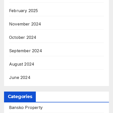
February 2025
November 2024
October 2024
September 2024
August 2024
June 2024
Categories
Bansko Property