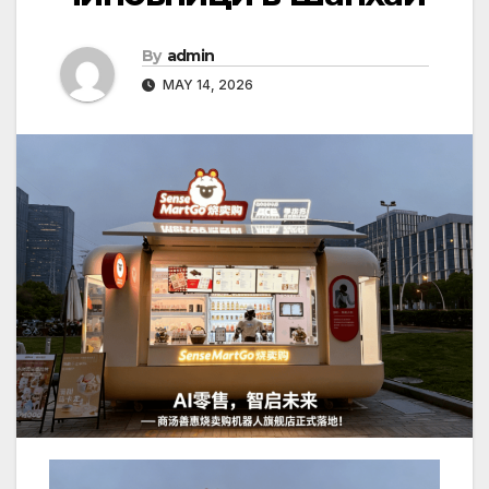
By
admin
MAY 14, 2026