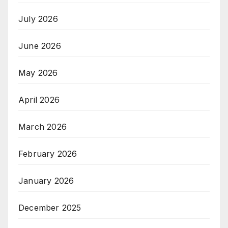
July 2026
June 2026
May 2026
April 2026
March 2026
February 2026
January 2026
December 2025