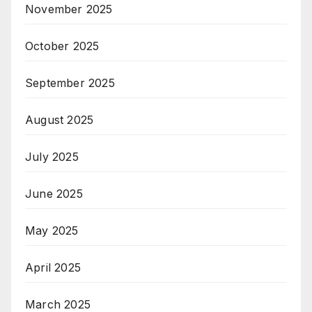
November 2025
October 2025
September 2025
August 2025
July 2025
June 2025
May 2025
April 2025
March 2025