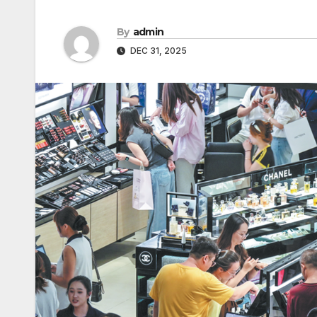
By
admin
DEC 31, 2025