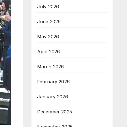
July 2026
June 2026
May 2026
April 2026
March 2026
February 2026
January 2026
December 2025
November 2025