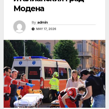
Модена
By
admin
MAY 17, 2026