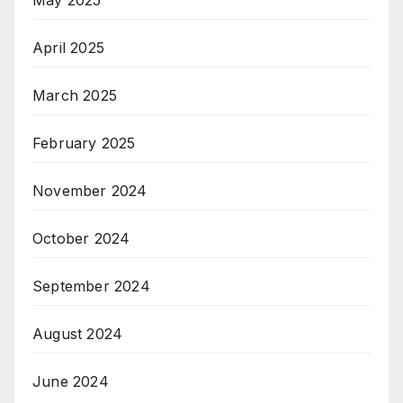
April 2025
March 2025
February 2025
November 2024
October 2024
September 2024
August 2024
June 2024