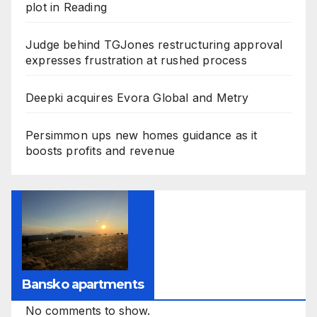
plot in Reading
Judge behind TGJones restructuring approval
expresses frustration at rushed process
Deepki acquires Evora Global and Metry
Persimmon ups new homes guidance as it
boosts profits and revenue
Bansko apartments
No comments to show.