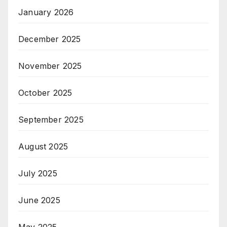
January 2026
December 2025
November 2025
October 2025
September 2025
August 2025
July 2025
June 2025
May 2025