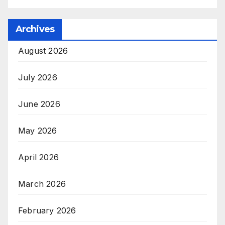
Archives
August 2026
July 2026
June 2026
May 2026
April 2026
March 2026
February 2026