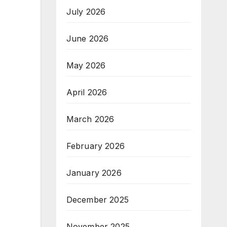
July 2026
June 2026
May 2026
April 2026
March 2026
February 2026
January 2026
December 2025
November 2025