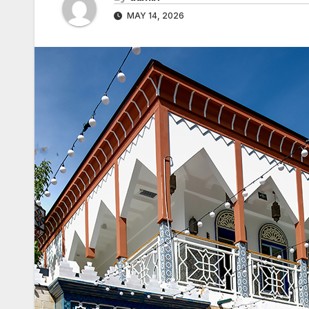
MAY 14, 2026