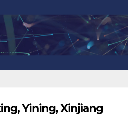
ng, Yining, Xinjiang