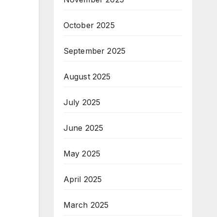
October 2025
September 2025
August 2025
July 2025
June 2025
May 2025
April 2025
March 2025