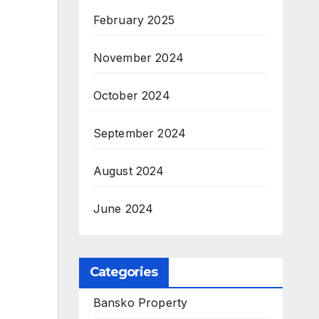
February 2025
November 2024
October 2024
September 2024
August 2024
June 2024
Categories
Bansko Property