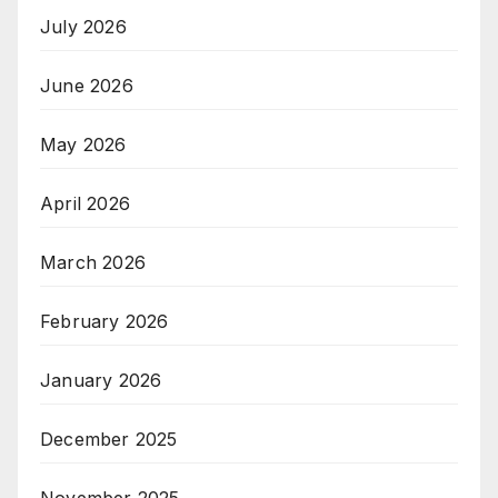
July 2026
June 2026
May 2026
April 2026
March 2026
February 2026
January 2026
December 2025