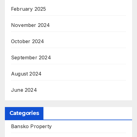
February 2025
November 2024
October 2024
September 2024
August 2024
June 2024
Categories
Bansko Property