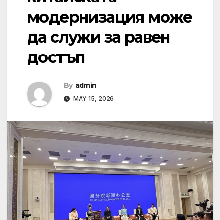
модернизация може
да служи за равен
достъп
By
admin
MAY 15, 2026