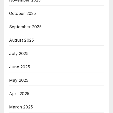
November 2025
October 2025
September 2025
August 2025
July 2025
June 2025
May 2025
April 2025
March 2025