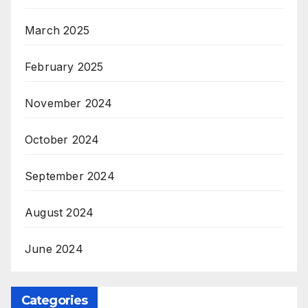
March 2025
February 2025
November 2024
October 2024
September 2024
August 2024
June 2024
Categories