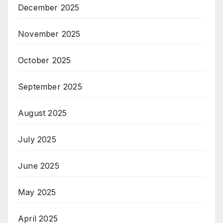
December 2025
November 2025
October 2025
September 2025
August 2025
July 2025
June 2025
May 2025
April 2025