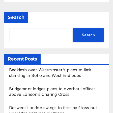
Search
Search
Recent Posts
Backlash over Westminster’s plans to limit
standing in Soho and West End pubs
Bridgemont lodges plans to overhaul offices
above London’s Charing Cross
Derwent London swings to first-half loss but