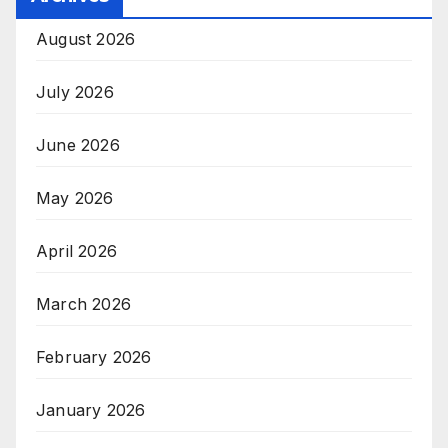
August 2026
July 2026
June 2026
May 2026
April 2026
March 2026
February 2026
January 2026