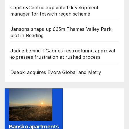
Capital&Centric appointed development
manager for Ipswich regen scheme
Jansons snaps up £35m Thames Valley Park
plot in Reading
Judge behind TGJones restructuring approval
expresses frustration at rushed process
Deepki acquires Evora Global and Metry
Bansko apartments