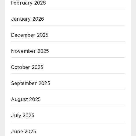
February 2026
January 2026
December 2025
November 2025
October 2025
September 2025
August 2025
July 2025
June 2025