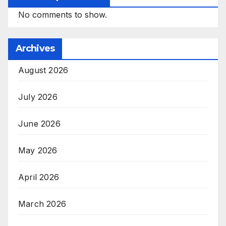
No comments to show.
Archives
August 2026
July 2026
June 2026
May 2026
April 2026
March 2026