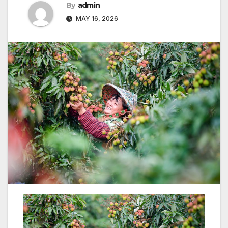
By
admin
MAY 16, 2026