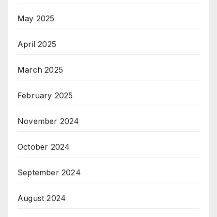
May 2025
April 2025
March 2025
February 2025
November 2024
October 2024
September 2024
August 2024