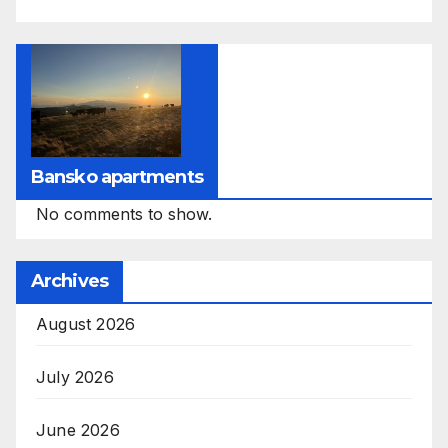
Bansko apartments
No comments to show.
Archives
August 2026
July 2026
June 2026