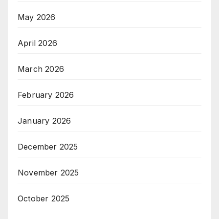
May 2026
April 2026
March 2026
February 2026
January 2026
December 2025
November 2025
October 2025