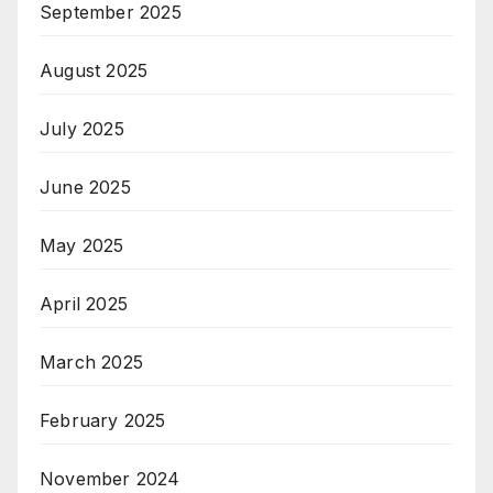
September 2025
August 2025
July 2025
June 2025
May 2025
April 2025
March 2025
February 2025
November 2024