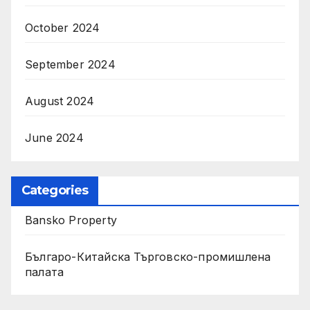
October 2024
September 2024
August 2024
June 2024
Categories
Bansko Property
Българо-Китайска Търговско-промишлена
палaта