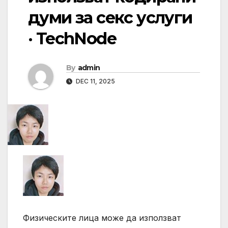
думи за секс услуги
· TechNode
By
admin
DEC 11, 2025
Физическите лица може да използват