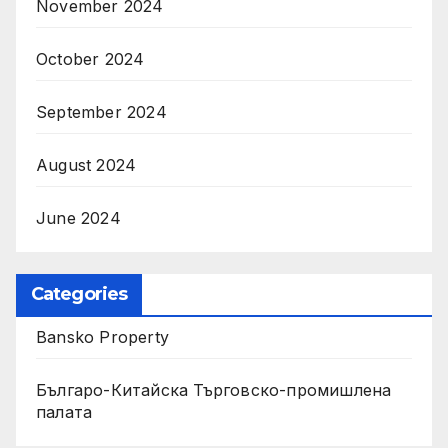
November 2024
October 2024
September 2024
August 2024
June 2024
Categories
Bansko Property
Българо-Китайска Търговско-промишлена
палaта