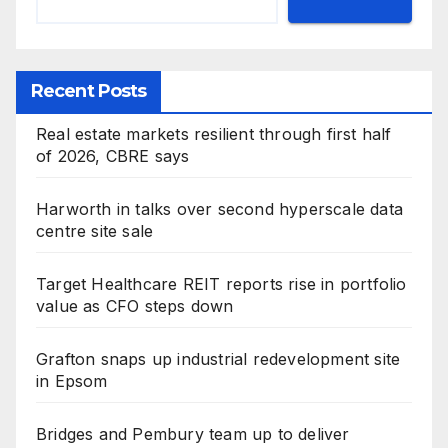
Recent Posts
Real estate markets resilient through first half
of 2026, CBRE says
Harworth in talks over second hyperscale data
centre site sale
Target Healthcare REIT reports rise in portfolio
value as CFO steps down
Grafton snaps up industrial redevelopment site
in Epsom
Bridges and Pembury team up to deliver