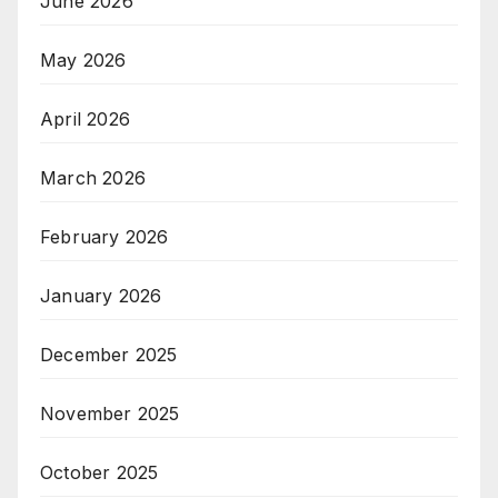
June 2026
May 2026
April 2026
March 2026
February 2026
January 2026
December 2025
November 2025
October 2025