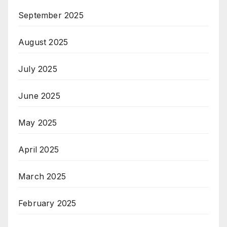
September 2025
August 2025
July 2025
June 2025
May 2025
April 2025
March 2025
February 2025