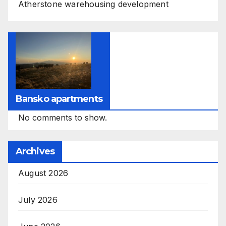
Atherstone warehousing development
Bansko apartments
No comments to show.
Archives
August 2026
July 2026