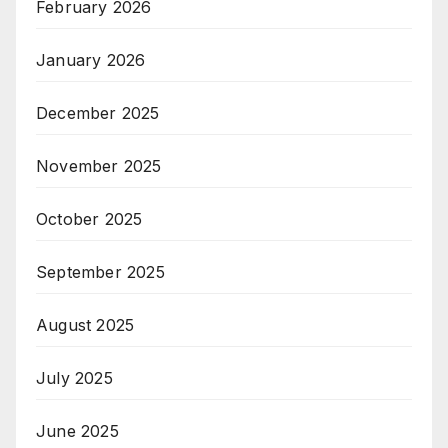
February 2026
January 2026
December 2025
November 2025
October 2025
September 2025
August 2025
July 2025
June 2025