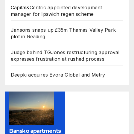
Capital&Centric appointed development
manager for Ipswich regen scheme
Jansons snaps up £35m Thames Valley Park
plot in Reading
Judge behind TGJones restructuring approval
expresses frustration at rushed process
Deepki acquires Evora Global and Metry
Bansko apartments