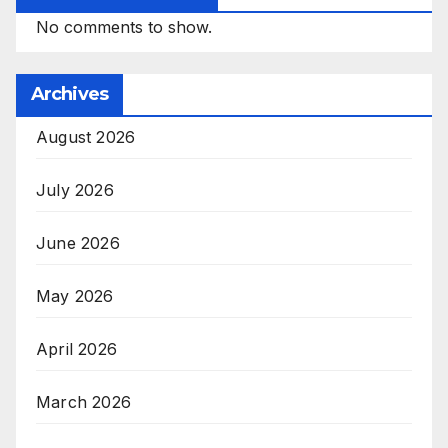
No comments to show.
Archives
August 2026
July 2026
June 2026
May 2026
April 2026
March 2026