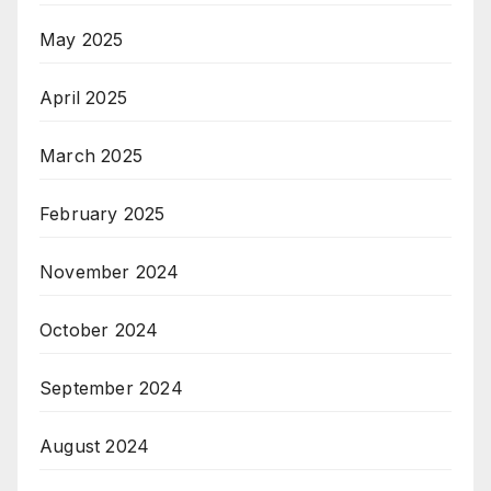
May 2025
April 2025
March 2025
February 2025
November 2024
October 2024
September 2024
August 2024