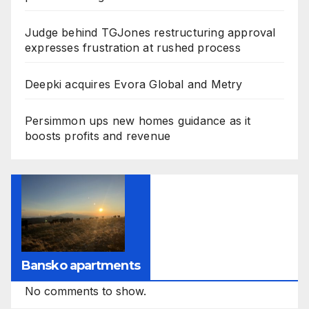
Judge behind TGJones restructuring approval
expresses frustration at rushed process
Deepki acquires Evora Global and Metry
Persimmon ups new homes guidance as it
boosts profits and revenue
Bansko apartments
No comments to show.