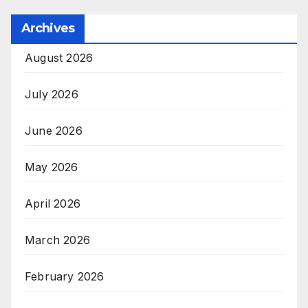
Archives
August 2026
July 2026
June 2026
May 2026
April 2026
March 2026
February 2026