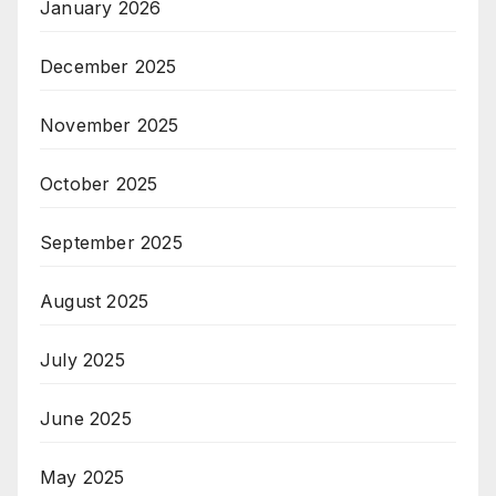
January 2026
December 2025
November 2025
October 2025
September 2025
August 2025
July 2025
June 2025
May 2025