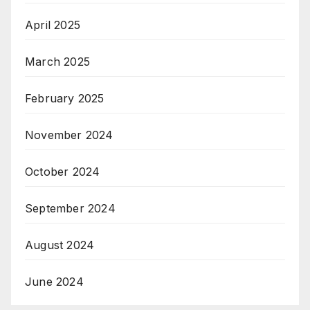
April 2025
March 2025
February 2025
November 2024
October 2024
September 2024
August 2024
June 2024