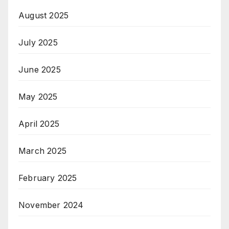
August 2025
July 2025
June 2025
May 2025
April 2025
March 2025
February 2025
November 2024