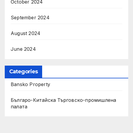
October 2024
September 2024
August 2024
June 2024
Categories
Bansko Property
Българо-Китайска Търговско-промишлена
палaта