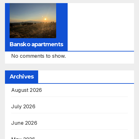
Bansko apartments
No comments to show.
Archives
August 2026
July 2026
June 2026