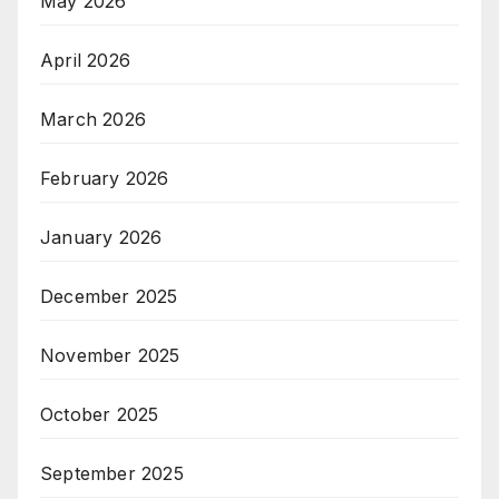
May 2026
April 2026
March 2026
February 2026
January 2026
December 2025
November 2025
October 2025
September 2025